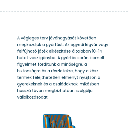
A végleges terv jóváhagyását követően
megkezdjük a gyártást. Az egyedi légvár vagy
felfújható játék elkészítése általában 10–14
hetet vesz igénybe. A gyártás során kiemelt
figyelmet fordítunk a minőségre, a
biztonságra és a részletekre, hogy a kész
termék felejthetetlen élményt nyújtson a
gyerekeknek és a családoknak, miközben
hosszú távon megbízhatóan szolgálja
vállalkozásodat.