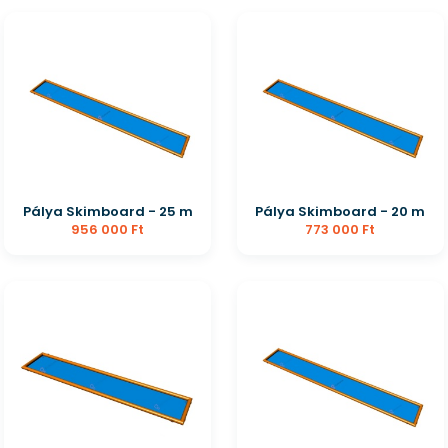
Pálya Skimboard - 25 m
Pálya Skimboard - 20 m
956 000 Ft
773 000 Ft