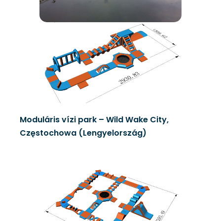
Moduláris vízi park – Wild Wake City,
Częstochowa (Lengyelország)